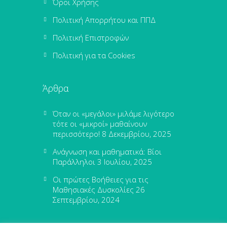
Όροι Χρήσης
Πολιτική Απορρήτου και ΠΠΔ
Πολιτική Επιστροφών
Πολιτική για τα Cookies
Άρθρα
Όταν οι «μεγάλοι» μιλάμε λιγότερο
τότε οι «μικροί» μαθαίνουν
περισσότερο!
8 Δεκεμβρίου, 2025
Ανάγνωση και μαθηματικά: Βίοι
Παράλληλοι
3 Ιουλίου, 2025
Οι πρώτες Βοήθειες για τις
Μαθησιακές Δυσκολίες
26
Σεπτεμβρίου, 2024