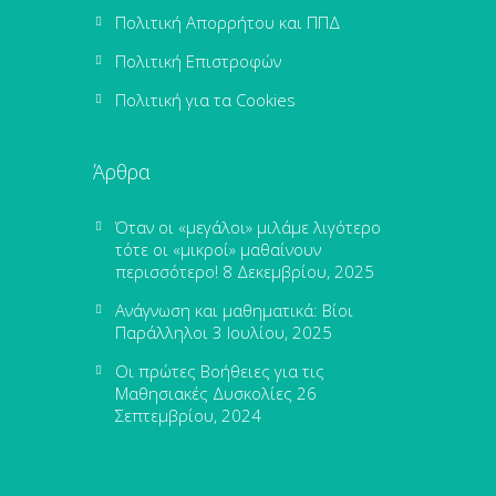
Πολιτική Απορρήτου και ΠΠΔ
Πολιτική Επιστροφών
Πολιτική για τα Cookies
Άρθρα
Όταν οι «μεγάλοι» μιλάμε λιγότερο
τότε οι «μικροί» μαθαίνουν
περισσότερο!
8 Δεκεμβρίου, 2025
Ανάγνωση και μαθηματικά: Βίοι
Παράλληλοι
3 Ιουλίου, 2025
Οι πρώτες Βοήθειες για τις
Μαθησιακές Δυσκολίες
26
Σεπτεμβρίου, 2024