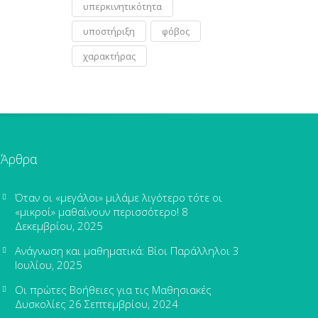
υπερκινητικότητα
υποστήριξη
φόβος
χαρακτήρας
Άρθρα
Όταν οι «μεγάλοι» μιλάμε λιγότερο τότε οι
«μικροί» μαθαίνουν περισσότερο!
8
Δεκεμβρίου, 2025
Ανάγνωση και μαθηματικά: Βίοι Παράλληλοι
3
Ιουλίου, 2025
Οι πρώτες Βοήθειες για τις Μαθησιακές
Δυσκολίες
26 Σεπτεμβρίου, 2024