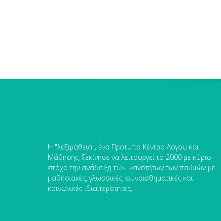
Η "λεξιμάθεια", ένα Πρότυπο Κέντρο Λόγου και
Μάθησης, ξεκίνησε να λειτουργεί το 2000 με κύριο
στόχο την ανάδειξη των ικανοτήτων των παιδιών με
μαθησιακές, γλωσσικές, συναισθηματικές και
κοινωνικές ιδιαιτερότητες.