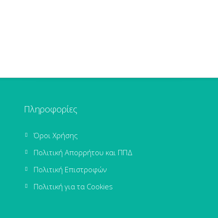
Πληροφορίες
Όροι Χρήσης
Πολιτική Απορρήτου και ΠΠΔ
Πολιτική Επιστροφών
Πολιτική για τα Cookies