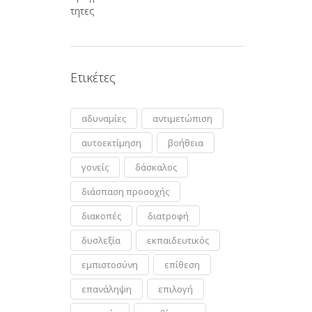
Ετικέτες
αδυναμίες
αντιμετώπιση
αυτοεκτίμηση
βοήθεια
γονείς
δάσκαλος
διάσπαση προσοχής
διακοπές
διατροφή
δυσλεξία
εκπαιδευτικός
εμπιστοσύνη
επίθεση
επανάληψη
επιλογή