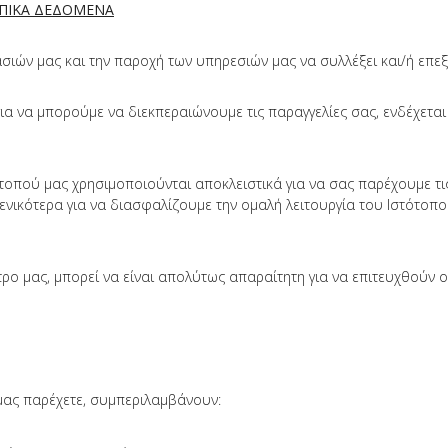
ΩΠΙΚΑ ΔΕΔΟΜΕΝΑ
γασιών μας και την παροχή των υπηρεσιών μας να συλλέξει και/ή επ
ή για να μπορούμε να διεκπεραιώνουμε τις παραγγελίες σας, ενδέχετ
οπού μας χρησιμοποιούνται αποκλειστικά για να σας παρέχουμε τις 
ενικότερα για να διασφαλίζουμε την ομαλή λειτουργία του Ιστότοπο
ο μας, μπορεί να είναι απολύτως απαραίτητη για να επιτευχθούν ο
μας παρέχετε, συμπεριλαμβάνουν: