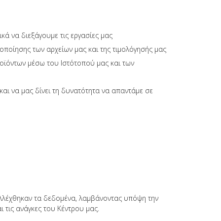
κά να διεξάγουμε τις εργασίες μας
ροποίησης των αρχείων μας και της τιμολόγησής μας
ϊόντων μέσω του Ιστότοπού μας και των
και να μας δίνει τη δυνατότητα να απαντάμε σε
υλλέχθηκαν τα δεδομένα, λαμβάνοντας υπόψη την
 τις ανάγκες του Κέντρου μας.