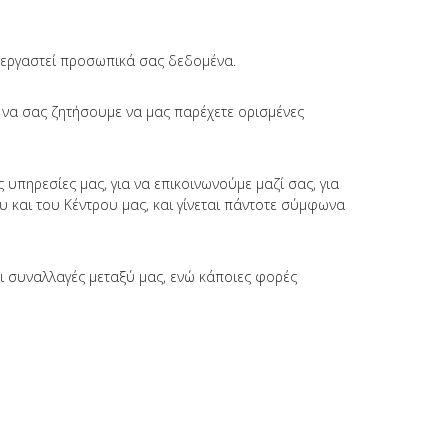
εξεργαστεί προσωπικά σας δεδομένα.
αι να σας ζητήσουμε να μας παρέχετε ορισμένες
υπηρεσίες μας, για να επικοινωνούμε μαζί σας, για
υ και του Κέντρου μας, και γίνεται πάντοτε σύμφωνα
ι συναλλαγές μεταξύ μας, ενώ κάποιες φορές