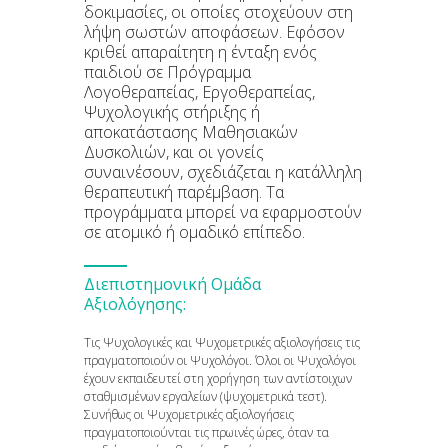
δοκιμασίες, οι οποίες στοχεύουν στη
λήψη σωστών αποφάσεων. Εφόσον
κριθεί απαραίτητη η ένταξη ενός
παιδιού σε Πρόγραμμα
Λογοθεραπείας, Εργοθεραπείας,
Ψυχολογικής στήριξης ή
αποκατάστασης Μαθησιακών
Δυσκολιών, και οι γονείς
συναινέσουν, σχεδιάζεται η κατάλληλη
θεραπευτική παρέμβαση. Τα
προγράμματα μπορεί να εφαρμοστούν
σε ατομικό ή ομαδικό επίπεδο.
Διεπιστημονική Ομάδα
Αξιολόγησης:
Τις Ψυχολογικές και Ψυχομετρικές αξιολογήσεις τις
πραγματοποιούν οι Ψυχολόγοι. Όλοι οι Ψυχολόγοι
έχουν εκπαιδευτεί στη χορήγηση των αντίστοιχων
σταθμισμένων εργαλείων (ψυχομετρικά τεστ).
Συνήθως οι Ψυχομετρικές αξιολογήσεις
πραγματοποιούνται τις πρωινές ώρες, όταν τα