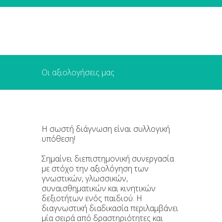
Οι αξιολογήσεις μας
Η σωστή διάγνωση είναι συλλογική
υπόθεση!
Σημαίνει διεπιστημονική συνεργασία
με στόχο την αξιολόγηση των
γνωστικών, γλωσσικών,
συναισθηματικών και κινητικών
δεξιοτήτων ενός παιδιού. Η
διαγνωστική διαδικασία περιλαμβάνει
μία σειρά από δραστηριότητες και