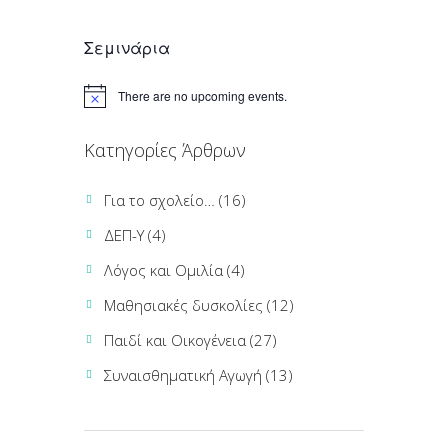
Σεμινάρια
There are no upcoming events.
Κατηγορίες Άρθρων
Για το σχολείο…
(16)
ΔΕΠ-Υ
(4)
Λόγος και Ομιλία
(4)
Μαθησιακές δυσκολίες
(12)
Παιδί και Οικογένεια
(27)
Συναισθηματική Αγωγή
(13)