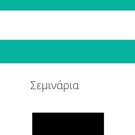
Σεμινάρια