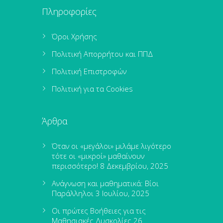
Πληροφορίες
Όροι Χρήσης
Πολιτική Απορρήτου και ΠΠΔ
Πολιτική Επιστροφών
Πολιτική για τα Cookies
Άρθρα
Όταν οι «μεγάλοι» μιλάμε λιγότερο
τότε οι «μικροί» μαθαίνουν
περισσότερο!
8 Δεκεμβρίου, 2025
Ανάγνωση και μαθηματικά: Βίοι
Παράλληλοι
3 Ιουλίου, 2025
Οι πρώτες Βοήθειες για τις
Μαθησιακές Δυσκολίες
26