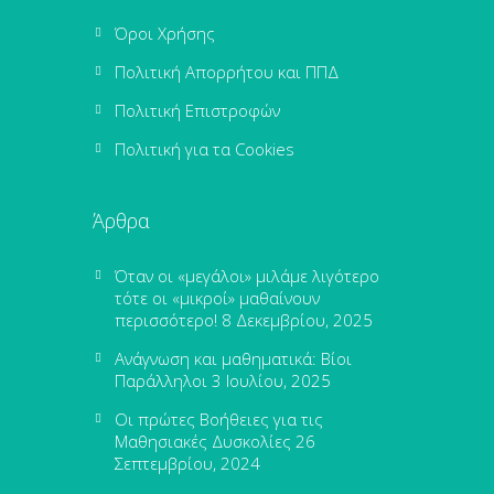
Όροι Χρήσης
Πολιτική Απορρήτου και ΠΠΔ
Πολιτική Επιστροφών
Πολιτική για τα Cookies
Άρθρα
Όταν οι «μεγάλοι» μιλάμε λιγότερο
τότε οι «μικροί» μαθαίνουν
περισσότερο!
8 Δεκεμβρίου, 2025
Ανάγνωση και μαθηματικά: Βίοι
Παράλληλοι
3 Ιουλίου, 2025
Οι πρώτες Βοήθειες για τις
Μαθησιακές Δυσκολίες
26
Σεπτεμβρίου, 2024