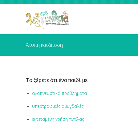
Άτυπη κατάποση
Το ξέρετε ότι ένα παιδί με:
αναπνευστικά προβλήματα
υπερτροφικές αμυγδαλές
εκτεταμένη χρήση πιπίλας