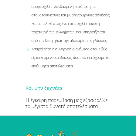
αποφευχθεί η λανθασμένη κατάποση, με
στοματοκινητικές και μυολειτουργικές ασκήσεις
και με τελικό στόχο να επιτευχθεί η σωστή
παραγωγή των φωνημάτων που επηρεάζονται
από την θέση ή/και την αδυναμία της γλώσσας.
Απαραίτητη η συνεργασία ανάμεσα στους δύο
εξειδικευμένους ειδικούς, ώστε να πετύχουμε τα
επιθυμητά αποτελέσματα.
Και μην ξεχνάτε:
Η έγκαιρη παρέμβαση μας εξασφαλίζει
τα μέγιστα δυνατά αποτελέσματα!