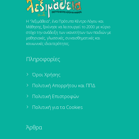
Η "λεξιμάθεια", ένα Πρότυπο Κέντρο Λόγου και
Μάθησης, ξεκίνησε να λειτουργεί το 2000 με κύριο
στόχο την ανάδειξη των ικανοτήτων των παιδιών με
μαθησιακές, γλωσσικές, συναισθηματικές και
κοινωνικές ιδιαιτερότητες.
Πληροφορίες
Όροι Χρήσης
Πολιτική Απορρήτου και ΠΠΔ
Πολιτική Επιστροφών
Πολιτική για τα Cookies
Άρθρα