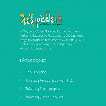
Η "λεξιμάθεια", ένα Πρότυπο Κέντρο Λόγου και
Μάθησης, ξεκίνησε να λειτουργεί το 2000 με κύριο
στόχο την ανάδειξη των ικανοτήτων των παιδιών με
μαθησιακές, γλωσσικές, συναισθηματικές και
κοινωνικές ιδιαιτερότητες.
Πληροφορίες
Όροι Χρήσης
Πολιτική Απορρήτου και ΠΠΔ
Πολιτική Επιστροφών
Πολιτική για τα Cookies