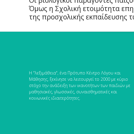
Όμως η Σχολική ετοιμότητα επη
της προσχολικής εκπαίδευσης τω
Η "λεξιμάθεια", ένα Πρότυπο Κέντρο Λόγου και
Μάθησης, ξεκίνησε να λειτουργεί το 2000 με κύριο
στόχο την ανάδειξη των ικανοτήτων των παιδιών με
μαθησιακές, γλωσσικές, συναισθηματικές και
κοινωνικές ιδιαιτερότητες.