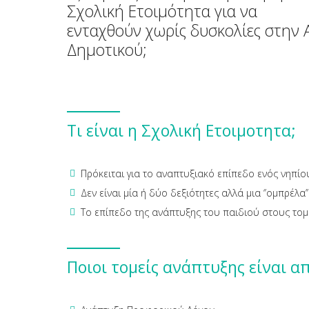
Σχολική Ετοιμότητα για να
ενταχθούν χωρίς δυσκολίες στην Α
Δημοτικού;
Τι είναι η Σχολική Ετοιμοτητα;
Πρόκειται για το αναπτυξιακό επίπεδο ενός νηπίου
Δεν είναι μία ή δύο δεξιότητες αλλά μια ‘’ομπρέλα
Το επίπεδο της ανάπτυξης του παιδιού στους τομ
Ποιοι τομείς ανάπτυξης είναι α