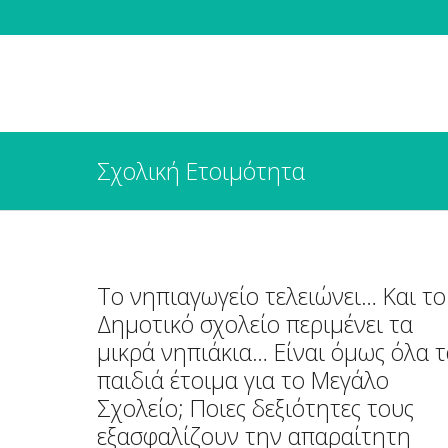
Σχολική Ετοιμότητα
Το νηπιαγωγείο τελειώνει… Και το
Δημοτικό σχολείο περιμένει τα
μικρά νηπιάκια… Είναι όμως όλα 
παιδιά έτοιμα για το Μεγάλο
Σχολείο; Ποιες δεξιότητες τους
εξασφαλίζουν την απαραίτητη