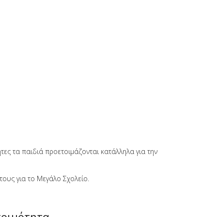
τες τα παιδιά προετοιμάζονται κατάλληλα για την
ους για το Μεγάλο Σχολείο.
τοιμότητα.