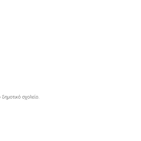
 δημοτικό σχολείο.