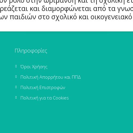
ρεάζεται και διαμορφώνεται από τα γνωσ
ν παιδιών στο σχολικό και οικογενειακό
Πληροφορίες
Όροι Χρήσης
Πολιτική Απορρήτου και ΠΠΔ
Πολιτική Επιστροφών
Πολιτική για τα Cookies