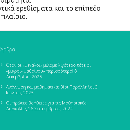
τικά ερεθίσματα και το επίπεδο
 πλαίσιο.
Άρθρα
Όταν οι «μεγάλοι» μιλάμε λιγότερο τότε οι
«μικροί» μαθαίνουν περισσότερο!
8
Δεκεμβρίου, 2025
Ανάγνωση και μαθηματικά: Βίοι Παράλληλοι
3
Ιουλίου, 2025
Οι πρώτες Βοήθειες για τις Μαθησιακές
Δυσκολίες
26 Σεπτεμβρίου, 2024