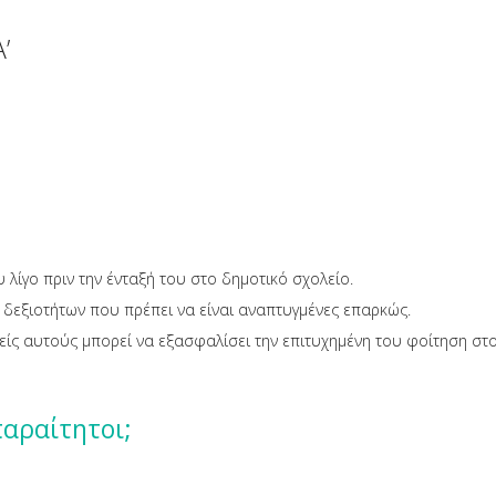
’
 λίγο πριν την ένταξή του στο δημοτικό σχολείο.
’’ δεξιοτήτων που πρέπει να είναι αναπτυγμένες επαρκώς.
είς αυτούς μπορεί να εξασφαλίσει την επιτυχημένη του φοίτηση στο
παραίτητοι;