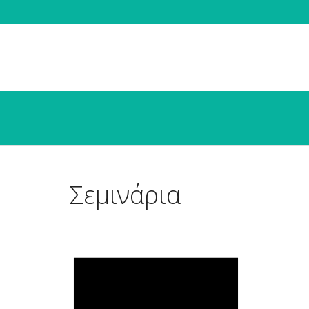
Σεμινάρια