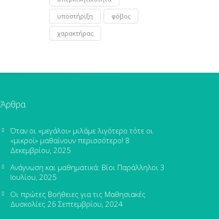
υποστήριξη
φόβος
χαρακτήρας
Άρθρα
Όταν οι «μεγάλοι» μιλάμε λιγότερο τότε οι
«μικροί» μαθαίνουν περισσότερο!
8
Δεκεμβρίου, 2025
Ανάγνωση και μαθηματικά: Βίοι Παράλληλοι
3
Ιουλίου, 2025
Οι πρώτες Βοήθειες για τις Μαθησιακές
Δυσκολίες
26 Σεπτεμβρίου, 2024