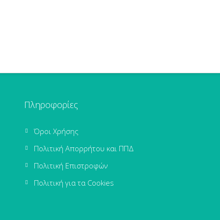
Πληροφορίες
Όροι Χρήσης
Πολιτική Απορρήτου και ΠΠΔ
Πολιτική Επιστροφών
Πολιτική για τα Cookies