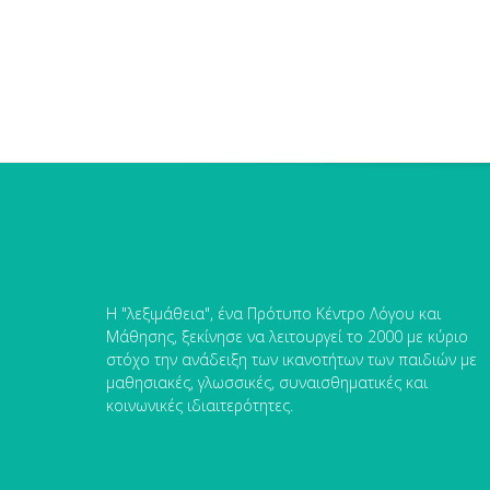
Η "λεξιμάθεια", ένα Πρότυπο Κέντρο Λόγου και
Μάθησης, ξεκίνησε να λειτουργεί το 2000 με κύριο
στόχο την ανάδειξη των ικανοτήτων των παιδιών με
μαθησιακές, γλωσσικές, συναισθηματικές και
κοινωνικές ιδιαιτερότητες.