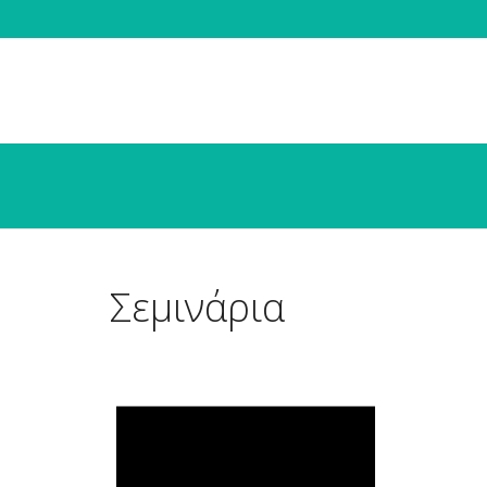
Σεμινάρια