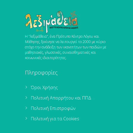
Η "λεξιμάθεια", ένα Πρότυπο Κέντρο Λόγου και
Μάθησης, ξεκίνησε να λειτουργεί το 2000 με κύριο
στόχο την ανάδειξη των ικανοτήτων των παιδιών με
μαθησιακές, γλωσσικές, συναισθηματικές και
κοινωνικές ιδιαιτερότητες.
Πληροφορίες
Όροι Χρήσης
Πολιτική Απορρήτου και ΠΠΔ
Πολιτική Επιστροφών
Πολιτική για τα Cookies