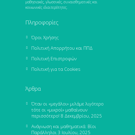
μαθησιακές, γλωσσικές, συναισθηματικές και
κοινωνικές ιδιαιτερότητες.
Πληροφορίες
Όροι Χρήσης
Πολιτική Απορρήτου και ΠΠΔ
Πολιτική Επιστροφών
Πολιτική για τα Cookies
Άρθρα
Όταν οι «μεγάλοι» μιλάμε λιγότερο
τότε οι «μικροί» μαθαίνουν
περισσότερο!
8 Δεκεμβρίου, 2025
Ανάγνωση και μαθηματικά: Βίοι
Παράλληλοι
3 Ιουλίου, 2025