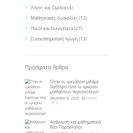
Λόγος και Ομιλία
(4)
Μαθησιακές δυσκολίες
(12)
Παιδί και Οικογένεια
(27)
Συναισθηματική Αγωγή
(13)
Πρόσφατα Άρθρα
Όταν οι «μεγάλοι» μιλάμε
λιγότερο τότε οι «μικροί»
μαθαίνουν περισσότερο!
December 8, 2025
by
lexima
0
Ανάγνωση και μαθηματικά:
Βίοι Παράλληλοι