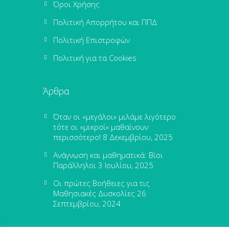
Όροι Χρήσης
Πολιτική Απορρήτου και ΠΠΔ
Πολιτική Επιστροφών
Πολιτική για τα Cookies
Άρθρα
Όταν οι «μεγάλοι» μιλάμε λιγότερο
τότε οι «μικροί» μαθαίνουν
περισσότερο!
8 Δεκεμβρίου, 2025
Ανάγνωση και μαθηματικά: Βίοι
Παράλληλοι
3 Ιουλίου, 2025
Οι πρώτες Βοήθειες για τις
Μαθησιακές Δυσκολίες
26
Σεπτεμβρίου, 2024