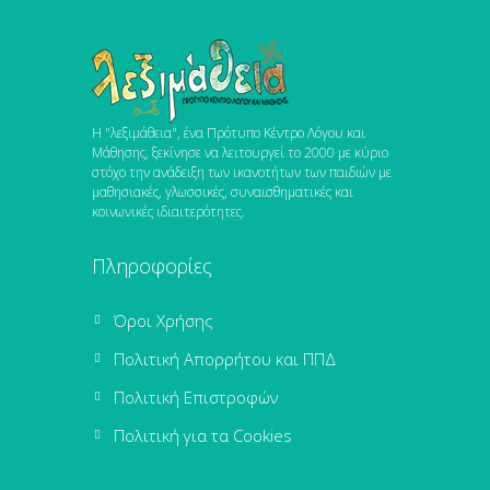
Η "λεξιμάθεια", ένα Πρότυπο Κέντρο Λόγου και
Μάθησης, ξεκίνησε να λειτουργεί το 2000 με κύριο
στόχο την ανάδειξη των ικανοτήτων των παιδιών με
μαθησιακές, γλωσσικές, συναισθηματικές και
κοινωνικές ιδιαιτερότητες.
Πληροφορίες
Όροι Χρήσης
Πολιτική Απορρήτου και ΠΠΔ
Πολιτική Επιστροφών
Πολιτική για τα Cookies