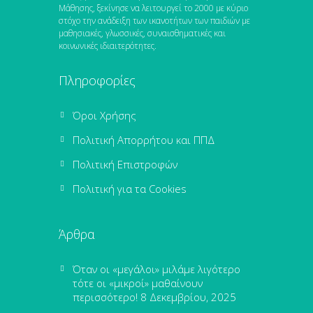
Μάθησης, ξεκίνησε να λειτουργεί το 2000 με κύριο
στόχο την ανάδειξη των ικανοτήτων των παιδιών με
μαθησιακές, γλωσσικές, συναισθηματικές και
κοινωνικές ιδιαιτερότητες.
Πληροφορίες
Όροι Χρήσης
Πολιτική Απορρήτου και ΠΠΔ
Πολιτική Επιστροφών
Πολιτική για τα Cookies
Άρθρα
Όταν οι «μεγάλοι» μιλάμε λιγότερο
τότε οι «μικροί» μαθαίνουν
περισσότερο!
8 Δεκεμβρίου, 2025