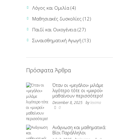
Λόγος και Ομιλία
(4)
Μαθησιακές δυσκολίες
(12)
Παιδί και Οικογένεια
(27)
Συναισθηματική Αγωγή
(13)
Πρόσφατα Άρθρα
Όταν οι «μεγάλοι» μιλάμε
λιγότερο τότε οι «μικροί»
μαθαίνουν περισσότερο!
December 8, 2025
by
lexima
0
Ανάγνωση και μαθηματικά:
Βίοι Παράλληλοι