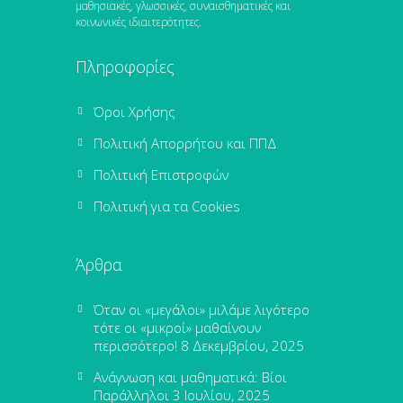
μαθησιακές, γλωσσικές, συναισθηματικές και
κοινωνικές ιδιαιτερότητες.
Πληροφορίες
Όροι Χρήσης
Πολιτική Απορρήτου και ΠΠΔ
Πολιτική Επιστροφών
Πολιτική για τα Cookies
Άρθρα
Όταν οι «μεγάλοι» μιλάμε λιγότερο
τότε οι «μικροί» μαθαίνουν
περισσότερο!
8 Δεκεμβρίου, 2025
Ανάγνωση και μαθηματικά: Βίοι
Παράλληλοι
3 Ιουλίου, 2025