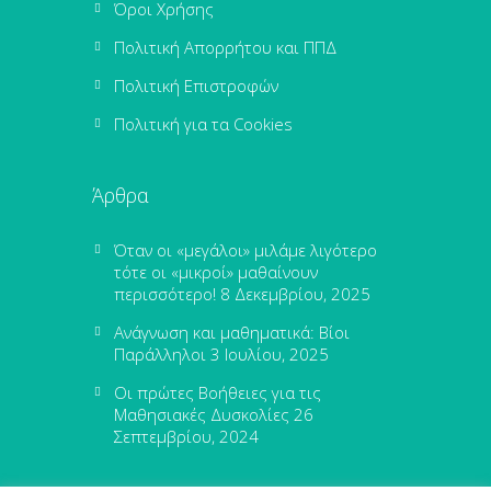
Όροι Χρήσης
Πολιτική Απορρήτου και ΠΠΔ
Πολιτική Επιστροφών
Πολιτική για τα Cookies
Άρθρα
Όταν οι «μεγάλοι» μιλάμε λιγότερο
τότε οι «μικροί» μαθαίνουν
περισσότερο!
8 Δεκεμβρίου, 2025
Ανάγνωση και μαθηματικά: Βίοι
Παράλληλοι
3 Ιουλίου, 2025
Οι πρώτες Βοήθειες για τις
Μαθησιακές Δυσκολίες
26
Σεπτεμβρίου, 2024