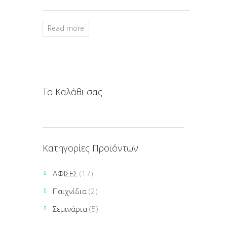
Read more
Το Καλάθι σας
Κατηγορίες Προϊόντων
ΑΦΙΣΕΣ
(17)
Παιχνίδια
(2)
Σεμινάρια
(5)