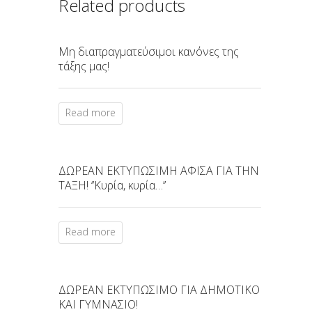
Related products
Μη διαπραγματεύσιμοι κανόνες της
τάξης μας!
Read more
ΔΩΡΕΑΝ ΕΚΤΥΠΩΣΙΜΗ ΑΦΙΣΑ ΓΙΑ ΤΗΝ
ΤΑΞΗ! ‘’Κυρία, κυρία…’’
Read more
ΔΩΡΕΑΝ ΕΚΤΥΠΩΣΙΜΟ ΓΙΑ ΔΗΜΟΤΙΚΟ
ΚΑΙ ΓΥΜΝΑΣΙΟ!