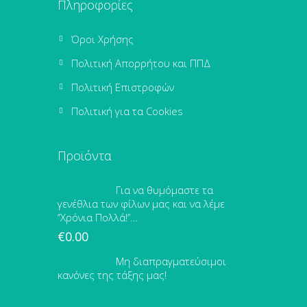
Πληροφορίες
Όροι Χρήσης
Πολιτική Απορρήτου και ΠΠΔ
Πολιτική Επιστροφών
Πολιτική για τα Cookies
Προϊόντα
Για να θυμόμαστε τα
γενέθλια των φίλων μας και να λέμε
‘’Χρόνια Πολλά!’’…
€
0.00
Μη διαπραγματεύσιμοι
κανόνες της τάξης μας!