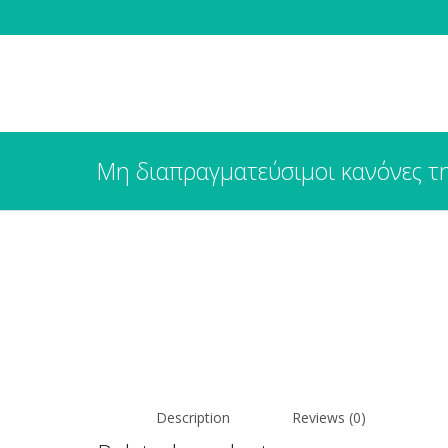
Μη διαπραγματεύσιμοι κανόνες τη
Description
Reviews (0)