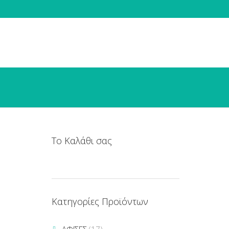
Το Καλάθι σας
Κατηγορίες Προϊόντων