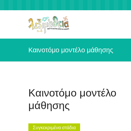
Καινοτόμο μοντέλο μάθησης
Καινοτόμο μοντέλο
μάθησης
Συγκεκριμένα στάδια