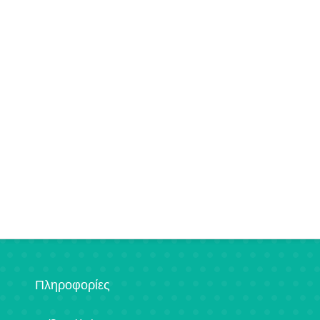
Πληροφορίες