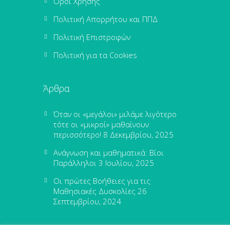
Όροι Χρήσης
Πολιτική Απορρήτου και ΠΠΔ
Πολιτική Επιστροφών
Πολιτική για τα Cookies
Άρθρα
Όταν οι «μεγάλοι» μιλάμε λιγότερο
τότε οι «μικροί» μαθαίνουν
περισσότερο!
8 Δεκεμβρίου, 2025
Ανάγνωση και μαθηματικά: Βίοι
Παράλληλοι
3 Ιουλίου, 2025
Οι πρώτες Βοήθειες για τις
Μαθησιακές Δυσκολίες
26
Σεπτεμβρίου, 2024