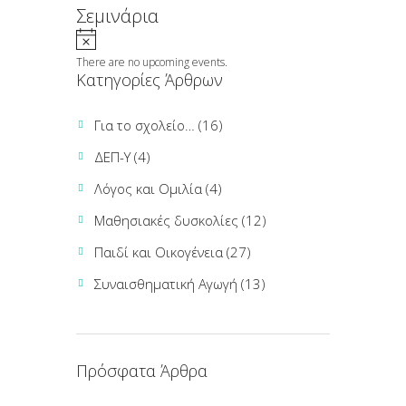
Σεμινάρια
There are no upcoming events.
Κατηγορίες Άρθρων
Για το σχολείο…
(16)
ΔΕΠ-Υ
(4)
Λόγος και Ομιλία
(4)
Μαθησιακές δυσκολίες
(12)
Παιδί και Οικογένεια
(27)
Συναισθηματική Αγωγή
(13)
Πρόσφατα Άρθρα